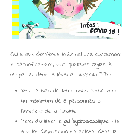
Suite aux dernières informations concernant
le déconfinement, voici quelques règles à
respecter dans la librairie MISSION BD :
Pour le bien de tous, nous accueillons
un maximum de 6 personnes
à
l’intérieur de la librairie.
Merci d’utiliser le
gel hydroalcoolique
mis
à votre disposition en entrant dans le