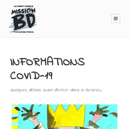
INFORMATIONS
COVID-19
Quelques détails avant d'entrer dans la librairie...