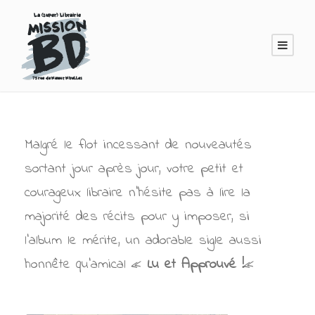
Malgré le flot incessant de nouveautés
sortant jour après jour, votre petit et
courageux libraire n’hésite pas à lire la
majorité des récits pour y imposer, si
l’album le mérite, un adorable sigle aussi
honnête qu’amical «
Lu et Approuvé !
«