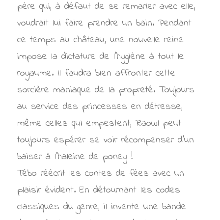
père qui, à défaut de se remarier avec elle,
voudrait lui faire prendre un bain. Pendant
ce temps au château, une nouvelle reine
impose la dictature de l’hygiène à tout le
royaume. Il faudra bien affronter cette
sorcière maniaque de la propreté. Toujours
au service des princesses en détresse,
même celles qui empestent, Raowl peut
toujours espérer se voir récompenser d’un
baiser à l’haleine de poney !
Tébo réécrit les contes de fées avec un
plaisir évident. En détournant les codes
classiques du genre, il invente une bande