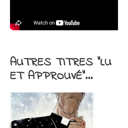
AUTRES TITRES "LU
ET APPROUVÉ"...