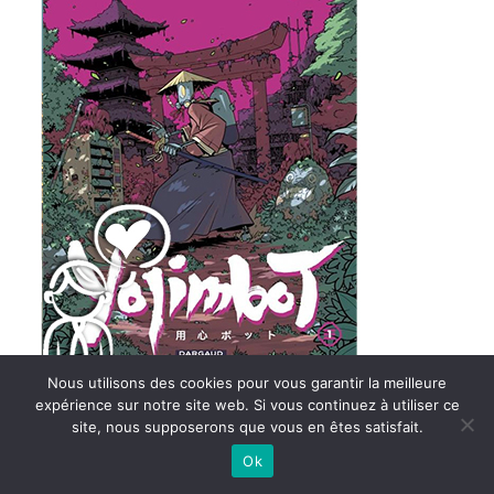
Nous utilisons des cookies pour vous garantir la meilleure
expérience sur notre site web. Si vous continuez à utiliser ce
site, nous supposerons que vous en êtes satisfait.
Ok