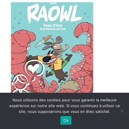
Nous utilisons des cookies pour vous garantir la meilleure
expérience sur notre site web. Si vous continuez à utiliser ce
site, nous supposerons que vous en êtes satisfait.
Ok