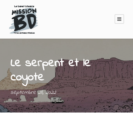
Le serpent et le
coyote
septembre 28, 2022